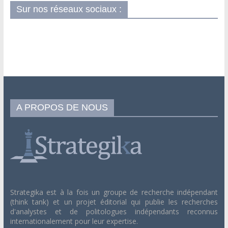
Sur nos réseaux sociaux :
A PROPOS DE NOUS
Strategika est à la fois un groupe de recherche indépendant
(think tank) et un projet éditorial qui publie les recherches
d'analystes et de politologues indépendants reconnus
internationalement pour leur expertise.