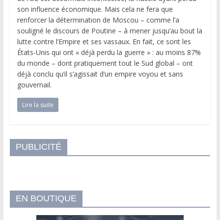
son influence économique. Mais cela ne fera que
renforcer la détermination de Moscou – comme l’a
souligné le discours de Poutine – à mener jusqu’au bout la
lutte contre l’Empire et ses vassaux. En fait, ce sont les
États-Unis qui ont « déjà perdu la guerre » : au moins 87%
du monde – dont pratiquement tout le Sud global – ont
déjà conclu qu’il s’agissait d’un empire voyou et sans
gouvernail.
Lire la suite
PUBLICITÉ
EN BOUTIQUE