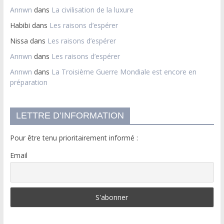
Annwn
dans
La civilisation de la luxure
Habibi
dans
Les raisons d’espérer
Nissa
dans
Les raisons d’espérer
Annwn
dans
Les raisons d’espérer
Annwn
dans
La Troisième Guerre Mondiale est encore en
préparation
LETTRE D’INFORMATION
Pour être tenu prioritairement informé :
Email