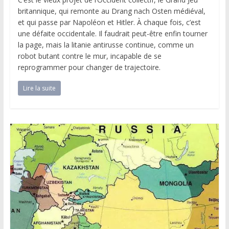
britannique, qui remonte au Drang nach Osten médiéval,
et qui passe par Napoléon et Hitler. À chaque fois, c’est
une défaite occidentale. Il faudrait peut-être enfin tourner
la page, mais la litanie antirusse continue, comme un
robot butant contre le mur, incapable de se
reprogrammer pour changer de trajectoire.
Lire la suite