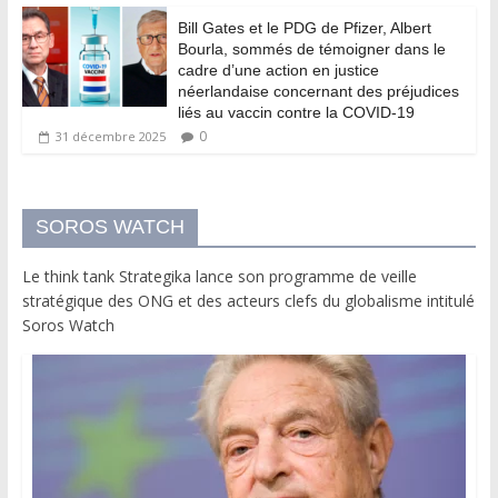
Bill Gates et le PDG de Pfizer, Albert
Bourla, sommés de témoigner dans le
cadre d’une action en justice
néerlandaise concernant des préjudices
liés au vaccin contre la COVID-19
0
31 décembre 2025
SOROS WATCH
Le think tank Strategika lance son programme de veille
stratégique des ONG et des acteurs clefs du globalisme intitulé
Soros Watch