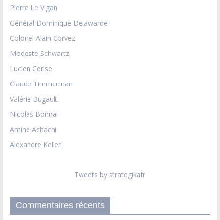
Pierre Le Vigan
Général Dominique Delawarde
Colonel Alain Corvez
Modeste Schwartz
Lucien Cerise
Claude Timmerman
Valérie Bugault
Nicolas Bonnal
Amine Achachi
Alexandre Keller
Tweets by strategikafr
Commentaires récents