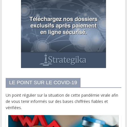
LE POINT SUR LE COVID-19
Un point régulier sur la situation de cette pandémie virale afin
de vous tenir informés sur des bases chiffrées fiables et
vérifiées.