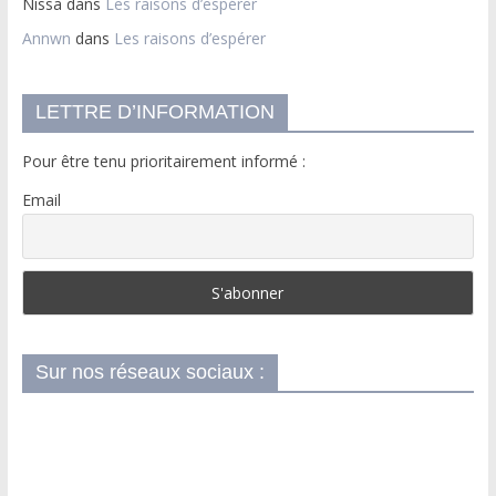
Nissa
dans
Les raisons d’espérer
Annwn
dans
Les raisons d’espérer
LETTRE D’INFORMATION
Pour être tenu prioritairement informé :
Email
Sur nos réseaux sociaux :