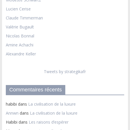
Lucien Cerise
Claude Timmerman
Valérie Bugault
Nicolas Bonnal
Amine Achachi
Alexandre Keller
Tweets by strategikafr
Commentaires récents
habibi
dans
La civilisation de la luxure
Annwn
dans
La civilisation de la luxure
Habibi
dans
Les raisons d’espérer