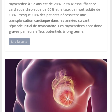
myocardite à 12 ans est de 28%, le taux d’insuffisance
cardiaque chronique de 60% et le taux de mort subite de
13%. Presque 10% des patients nécessitent une
transplantation cardiaque dans les années suivant
l’épisode initial de myocardite. Les myocardites sont donc
graves par leurs effets potentiels à long terme.
Lire la suite