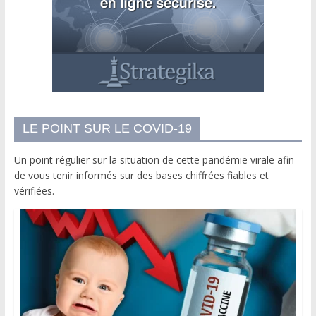
LE POINT SUR LE COVID-19
Un point régulier sur la situation de cette pandémie virale afin
de vous tenir informés sur des bases chiffrées fiables et
vérifiées.