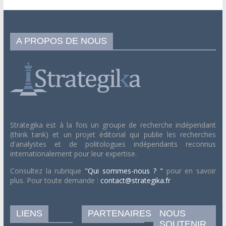
A PROPOS DE NOUS
Strategika est à la fois un groupe de recherche indépendant
(think tank) et un projet éditorial qui publie les recherches
d'analystes et de politologues indépendants reconnus
internationalement pour leur expertise.
Consultez la rubrique
"Qui sommes-nous ? "
pour en savoir
plus. Pour toute demande :
contact@strategika.fr
LIENS
PARTENAIRES
NOUS
SOUTENIR