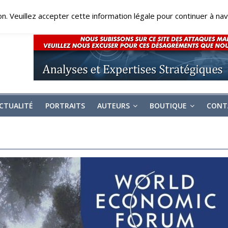
on. Veuillez accepter cette information légale pour continuer à navi
CTUALITÉ
PORTRAITS
AUTEURS
BOUTIQUE
CONT