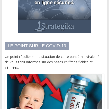
LE POINT SUR LE COVID-19
Un point régulier sur la situation de cette pandémie virale afin
de vous tenir informés sur des bases chiffrées fiables et
vérifiées.