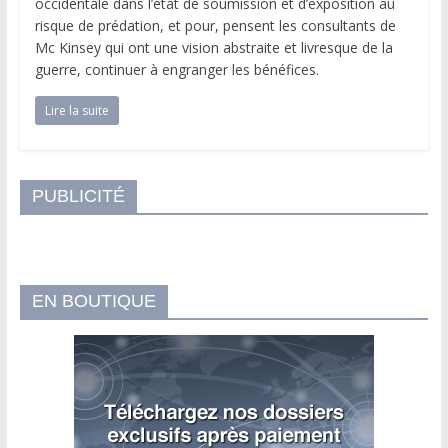
occidentale dans l’état de soumission et d’exposition au
risque de prédation, et pour, pensent les consultants de
Mc Kinsey qui ont une vision abstraite et livresque de la
guerre, continuer à engranger les bénéfices.
Lire la suite
PUBLICITÉ
EN BOUTIQUE