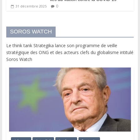
0
31 décembre 2025
SOROS WATCH
Le think tank Strategika lance son programme de veille
stratégique des ONG et des acteurs clefs du globalisme intitulé
Soros Watch