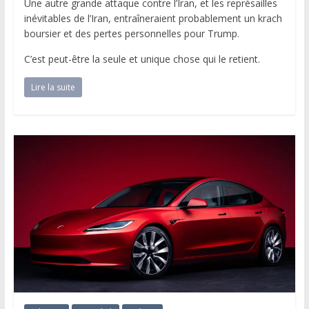
Une autre grande attaque contre l’Iran, et les représailles
inévitables de l’Iran, entraîneraient probablement un krach
boursier et des pertes personnelles pour Trump.
C’est peut-être la seule et unique chose qui le retient.
Lire la suite