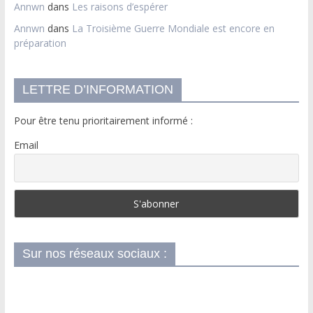
Annwn
dans
Les raisons d’espérer
Annwn
dans
La Troisième Guerre Mondiale est encore en
préparation
LETTRE D’INFORMATION
Pour être tenu prioritairement informé :
Email
Sur nos réseaux sociaux :