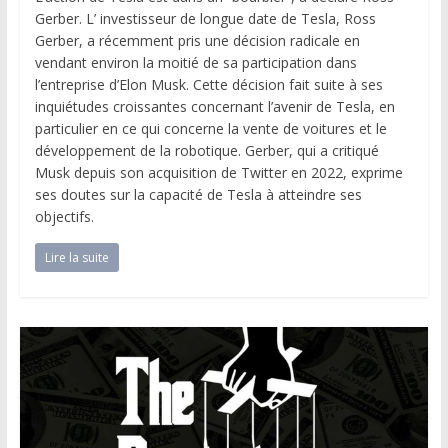
Gerber. L’ investisseur de longue date de Tesla, Ross
Gerber, a récemment pris une décision radicale en
vendant environ la moitié de sa participation dans
l’entreprise d’Elon Musk. Cette décision fait suite à ses
inquiétudes croissantes concernant l’avenir de Tesla, en
particulier en ce qui concerne la vente de voitures et le
développement de la robotique. Gerber, qui a critiqué
Musk depuis son acquisition de Twitter en 2022, exprime
ses doutes sur la capacité de Tesla à atteindre ses
objectifs.
Lire la suite