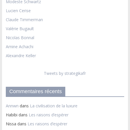
Modeste Schwartz
Lucien Cerise
Claude Timmerman
Valérie Bugault
Nicolas Bonnal
Amine Achachi
Alexandre Keller
Tweets by strategikafr
Commentaires récents
Annwn
dans
La civilisation de la luxure
Habibi
dans
Les raisons d’espérer
Nissa
dans
Les raisons d’espérer