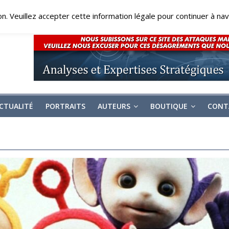
on. Veuillez accepter cette information légale pour continuer à navi
CTUALITÉ
PORTRAITS
AUTEURS
BOUTIQUE
CONT