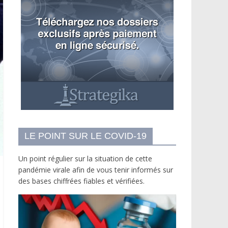
LE POINT SUR LE COVID-19
Un point régulier sur la situation de cette
pandémie virale afin de vous tenir informés sur
des bases chiffrées fiables et vérifiées.