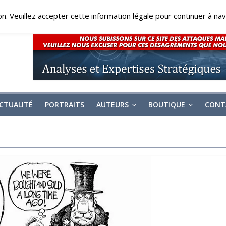
on. Veuillez accepter cette information légale pour continuer à navi
CTUALITÉ
PORTRAITS
AUTEURS
BOUTIQUE
CONT