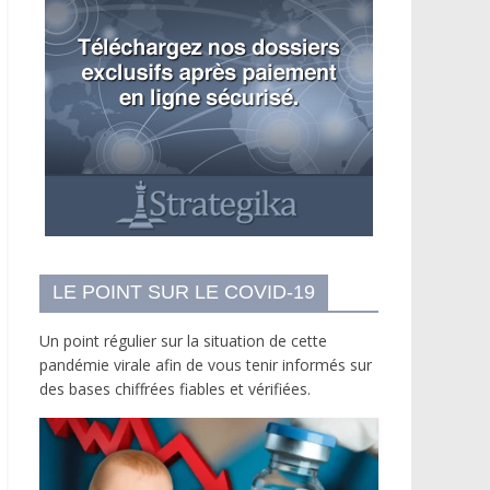
LE POINT SUR LE COVID-19
Un point régulier sur la situation de cette
pandémie virale afin de vous tenir informés sur
des bases chiffrées fiables et vérifiées.