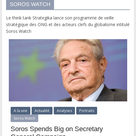
SOROS WATCH
Le think tank Strategika lance son programme de veille
stratégique des ONG et des acteurs clefs du globalisme intitulé
Soros Watch
A la une
Actualité
Analyses
Portraits
Soros Watch
Soros Spends Big on Secretary