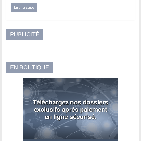
Lire la suite
PUBLICITÉ
EN BOUTIQUE