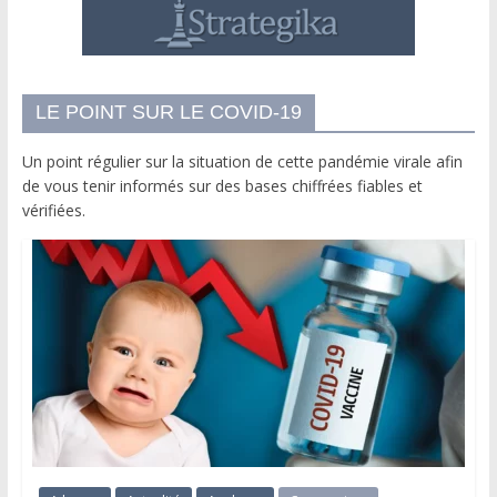
LE POINT SUR LE COVID-19
Un point régulier sur la situation de cette pandémie virale afin
de vous tenir informés sur des bases chiffrées fiables et
vérifiées.