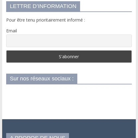
LETTRE D’INFORMATION
Pour être tenu prioritairement informé :
Email
Sur nos réseaux sociaux :