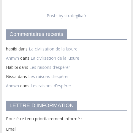
Posts by strategikafr
Commentaires récents
habibi
dans
La civilisation de la luxure
Annwn
dans
La civilisation de la luxure
Habibi
dans
Les raisons d’espérer
Nissa
dans
Les raisons d’espérer
Annwn
dans
Les raisons d’espérer
LETTRE D’INFORMATION
Pour être tenu prioritairement informé :
Email