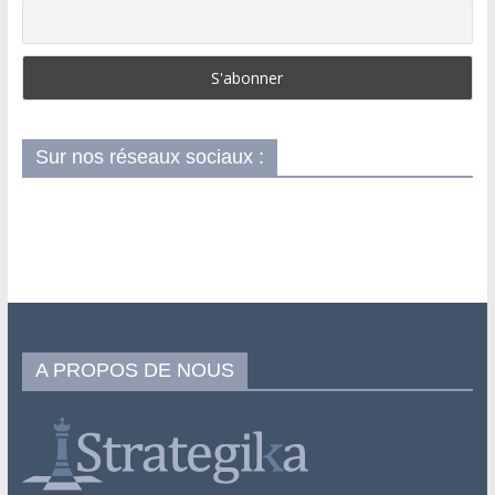
Sur nos réseaux sociaux :
A PROPOS DE NOUS