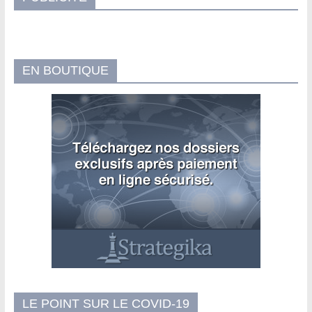
EN BOUTIQUE
LE POINT SUR LE COVID-19