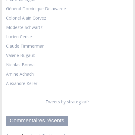
Général Dominique Delawarde
Colonel Alain Corvez
Modeste Schwartz
Lucien Cerise
Claude Timmerman
Valérie Bugault
Nicolas Bonnal
Amine Achachi
Alexandre Keller
Tweets by strategikafr
Commentaires récents