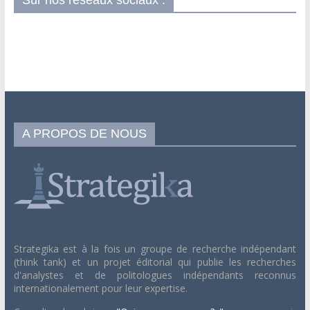
Sur nos réseaux sociaux :
A PROPOS DE NOUS
Strategika est à la fois un groupe de recherche indépendant
(think tank) et un projet éditorial qui publie les recherches
d'analystes et de politologues indépendants reconnus
internationalement pour leur expertise.