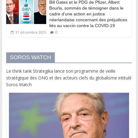
Bill Gates et le PDG de Pfizer, Albert
Bourla, sommés de témoigner dans le
cadre d’une action en justice
néerlandaise concernant des préjudices
liés au vaccin contre la COVID-19
0
31 décembre 2025
SOROS WATCH
Le think tank Strategika lance son programme de veille
stratégique des ONG et des acteurs clefs du globalisme intitulé
Soros Watch