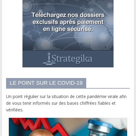
LE POINT SUR LE COVID-19
Un point régulier sur la situation de cette pandémie virale afin
de vous tenir informés sur des bases chiffrées fiables et
vérifiées.