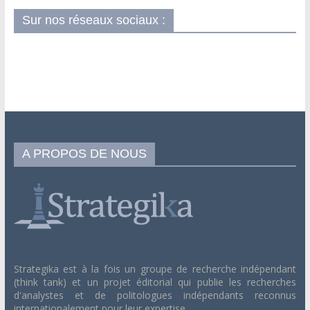
Sur nos réseaux sociaux :
A PROPOS DE NOUS
Strategika est à la fois un groupe de recherche indépendant
(think tank) et un projet éditorial qui publie les recherches
d'analystes et de politologues indépendants reconnus
internationalement pour leur expertise.