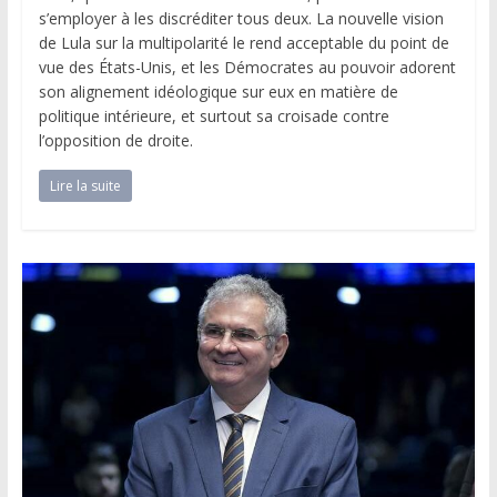
s’employer à les discréditer tous deux. La nouvelle vision
de Lula sur la multipolarité le rend acceptable du point de
vue des États-Unis, et les Démocrates au pouvoir adorent
son alignement idéologique sur eux en matière de
politique intérieure, et surtout sa croisade contre
l’opposition de droite.
Lire la suite