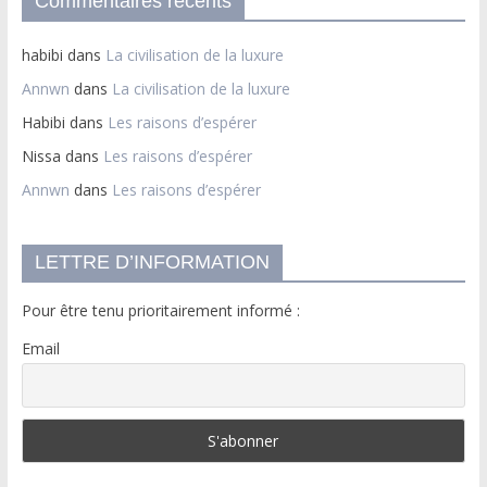
Commentaires récents
habibi
dans
La civilisation de la luxure
Annwn
dans
La civilisation de la luxure
Habibi
dans
Les raisons d’espérer
Nissa
dans
Les raisons d’espérer
Annwn
dans
Les raisons d’espérer
LETTRE D’INFORMATION
Pour être tenu prioritairement informé :
Email