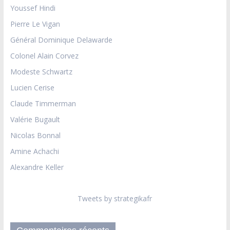
Youssef Hindi
Pierre Le Vigan
Général Dominique Delawarde
Colonel Alain Corvez
Modeste Schwartz
Lucien Cerise
Claude Timmerman
Valérie Bugault
Nicolas Bonnal
Amine Achachi
Alexandre Keller
Tweets by strategikafr