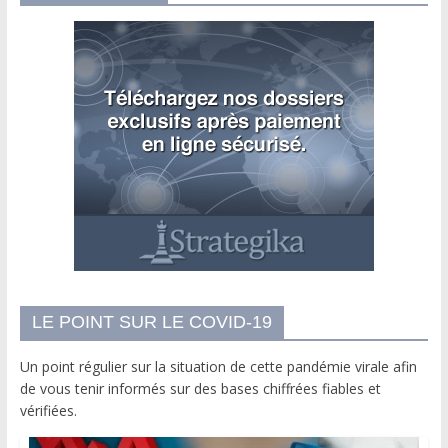
LE POINT SUR LE COVID-19
Un point régulier sur la situation de cette pandémie virale afin
de vous tenir informés sur des bases chiffrées fiables et
vérifiées.