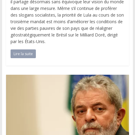
il partage désormais sans équivoque leur vision du monde
dans une large mesure. Même s’il continue de proférer
des slogans socialistes, la priorité de Lula au cours de son
troisième mandat est moins d’améliorer les conditions de
vie des parties pauvres de son pays que de réaligner
géostratégiquement le Brésil sur le Milliard Doré, dirigé
par les États-Unis.
Lire la suite