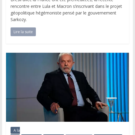
rencontre entre Lula et Macron s’inscrivant dans le projet
géopolitique hégémoniste pensé par le gouvernement
Sarkozy.
Lire la suite
A la