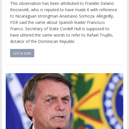
This observation has been attributed to Franklin Delano
Roosevelt, who is reputed to have made it with reference
to Nicaraguan strongman Anastasio Somoza. Allegedly,
FDR said the same about Spanish leader Francisco
Franco. Secretary of State Cordell Hull is supposed to
have uttered the same words to refer to Rafael Trujillo,
dictator of the Dominican Republic
Lire la suite