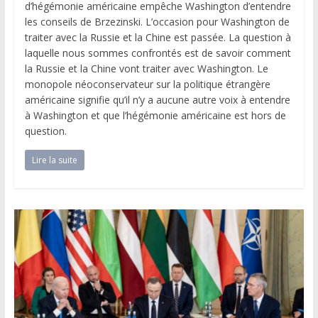
d’hégémonie américaine empêche Washington d’entendre
les conseils de Brzezinski. L’occasion pour Washington de
traiter avec la Russie et la Chine est passée. La question à
laquelle nous sommes confrontés est de savoir comment
la Russie et la Chine vont traiter avec Washington. Le
monopole néoconservateur sur la politique étrangère
américaine signifie qu’il n’y a aucune autre voix à entendre
à Washington et que l’hégémonie américaine est hors de
question.
Lire la suite