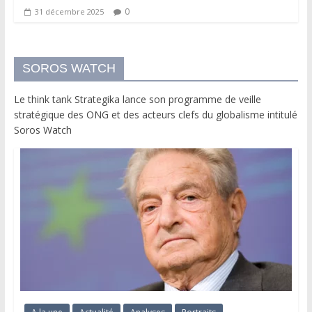
0
31 décembre 2025
SOROS WATCH
Le think tank Strategika lance son programme de veille
stratégique des ONG et des acteurs clefs du globalisme intitulé
Soros Watch