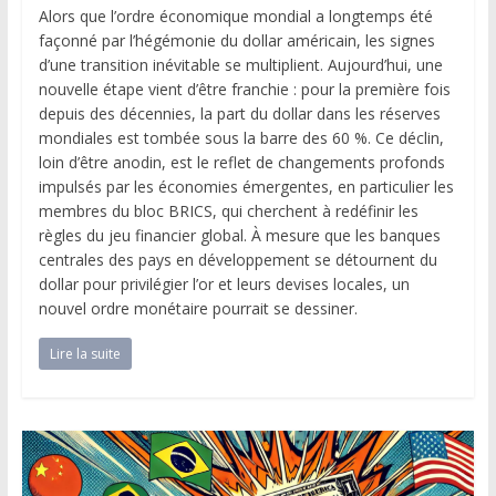
Alors que l’ordre économique mondial a longtemps été
façonné par l’hégémonie du dollar américain, les signes
d’une transition inévitable se multiplient. Aujourd’hui, une
nouvelle étape vient d’être franchie : pour la première fois
depuis des décennies, la part du dollar dans les réserves
mondiales est tombée sous la barre des 60 %. Ce déclin,
loin d’être anodin, est le reflet de changements profonds
impulsés par les économies émergentes, en particulier les
membres du bloc BRICS, qui cherchent à redéfinir les
règles du jeu financier global. À mesure que les banques
centrales des pays en développement se détournent du
dollar pour privilégier l’or et leurs devises locales, un
nouvel ordre monétaire pourrait se dessiner.
Lire la suite