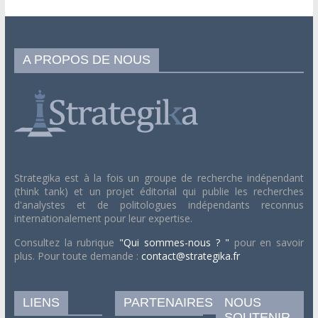
A PROPOS DE NOUS
Strategika est à la fois un groupe de recherche indépendant
(think tank) et un projet éditorial qui publie les recherches
d'analystes et de politologues indépendants reconnus
internationalement pour leur expertise.
Consultez la rubrique
"Qui sommes-nous ? "
pour en savoir
plus. Pour toute demande :
contact@strategika.fr
LIENS
PARTENAIRES
NOUS
SOUTENIR