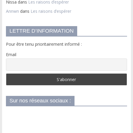
Nissa
dans
Les raisons d’espérer
Annwn
dans
Les raisons d’espérer
LETTRE D’INFORMATION
Pour être tenu prioritairement informé :
Email
Sur nos réseaux sociaux :