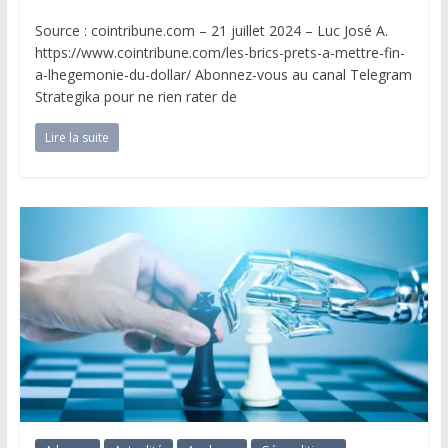
Source : cointribune.com – 21 juillet 2024 – Luc José A.
https://www.cointribune.com/les-brics-prets-a-mettre-fin-
a-lhegemonie-du-dollar/ Abonnez-vous au canal Telegram
Strategika pour ne rien rater de
Lire la suite