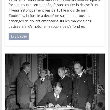
face au rouble cette année, faisant chuter la devise à un
niveau historiquement bas de 101 le mois dernier.
Toutefois, la Russie a décidé de suspendre tous les
échanges de dollars américains sur les marchés des
devises afin d’empêcher le rouble de s’effondrer.
Lire la suite