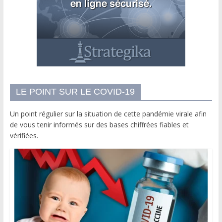
LE POINT SUR LE COVID-19
Un point régulier sur la situation de cette pandémie virale afin
de vous tenir informés sur des bases chiffrées fiables et
vérifiées.