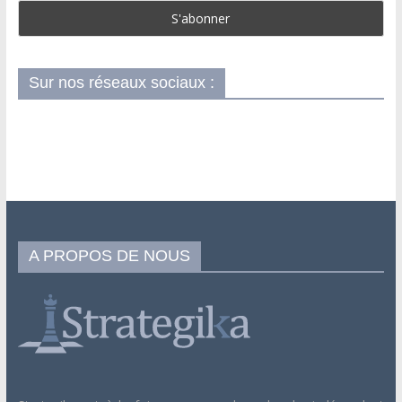
Sur nos réseaux sociaux :
A PROPOS DE NOUS