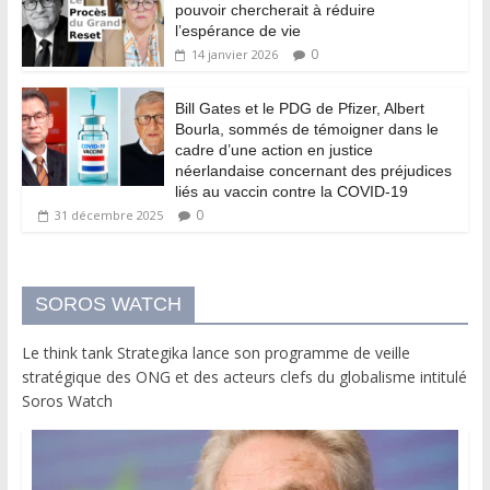
pouvoir chercherait à réduire
l’espérance de vie
0
14 janvier 2026
Bill Gates et le PDG de Pfizer, Albert
Bourla, sommés de témoigner dans le
cadre d’une action en justice
néerlandaise concernant des préjudices
liés au vaccin contre la COVID-19
0
31 décembre 2025
SOROS WATCH
Le think tank Strategika lance son programme de veille
stratégique des ONG et des acteurs clefs du globalisme intitulé
Soros Watch