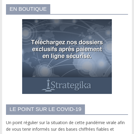
EN BOUTIQUE
LE POINT SUR LE COVID-19
Un point régulier sur la situation de cette pandémie virale afin
de vous tenir informés sur des bases chiffrées fiables et