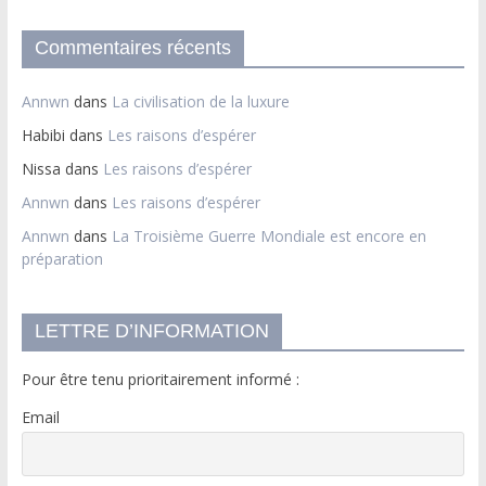
Commentaires récents
Annwn
dans
La civilisation de la luxure
Habibi
dans
Les raisons d’espérer
Nissa
dans
Les raisons d’espérer
Annwn
dans
Les raisons d’espérer
Annwn
dans
La Troisième Guerre Mondiale est encore en
préparation
LETTRE D’INFORMATION
Pour être tenu prioritairement informé :
Email