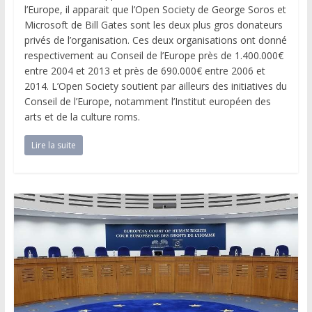
l’Europe, il apparait que l’Open Society de George Soros et
Microsoft de Bill Gates sont les deux plus gros donateurs
privés de l’organisation. Ces deux organisations ont donné
respectivement au Conseil de l’Europe près de 1.400.000€
entre 2004 et 2013 et près de 690.000€ entre 2006 et
2014. L’Open Society soutient par ailleurs des initiatives du
Conseil de l’Europe, notamment l’Institut européen des
arts et de la culture roms.
Lire la suite