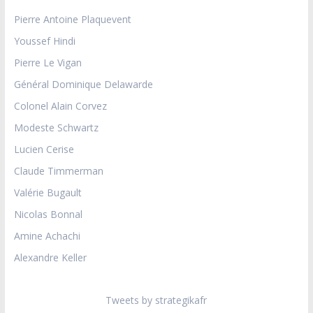
Pierre Antoine Plaquevent
Youssef Hindi
Pierre Le Vigan
Général Dominique Delawarde
Colonel Alain Corvez
Modeste Schwartz
Lucien Cerise
Claude Timmerman
Valérie Bugault
Nicolas Bonnal
Amine Achachi
Alexandre Keller
Tweets by strategikafr