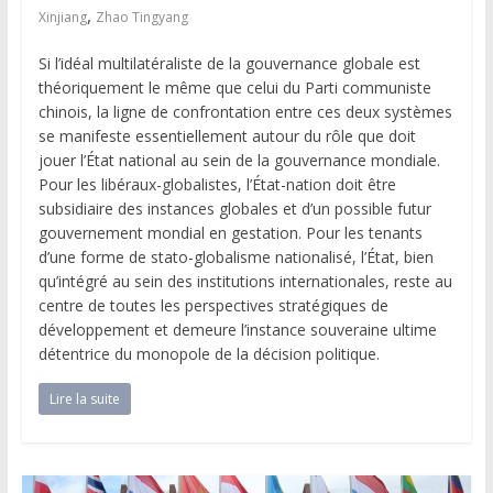
,
Xinjiang
Zhao Tingyang
Si l’idéal multilatéraliste de la gouvernance globale est
théoriquement le même que celui du Parti communiste
chinois, la ligne de confrontation entre ces deux systèmes
se manifeste essentiellement autour du rôle que doit
jouer l’État national au sein de la gouvernance mondiale.
Pour les libéraux-globalistes, l’État-nation doit être
subsidiaire des instances globales et d’un possible futur
gouvernement mondial en gestation. Pour les tenants
d’une forme de stato-globalisme nationalisé, l’État, bien
qu’intégré au sein des institutions internationales, reste au
centre de toutes les perspectives stratégiques de
développement et demeure l’instance souveraine ultime
détentrice du monopole de la décision politique.
Lire la suite