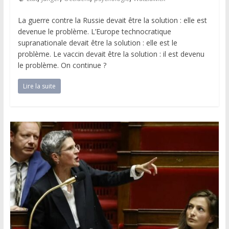
La guerre contre la Russie devait être la solution : elle est
devenue le problème. L’Europe technocratique
supranationale devait être la solution : elle est le
problème. Le vaccin devait être la solution : il est devenu
le problème. On continue ?
Lire la suite