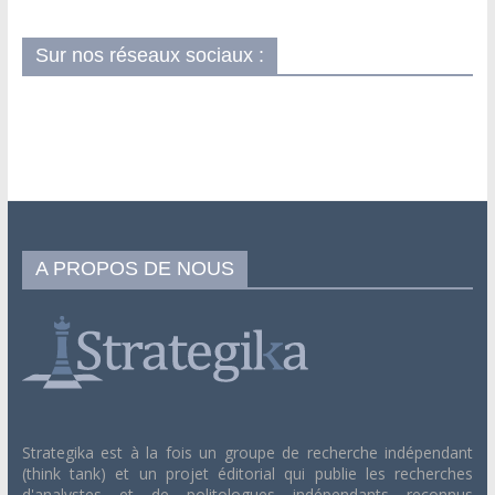
Sur nos réseaux sociaux :
A PROPOS DE NOUS
Strategika est à la fois un groupe de recherche indépendant
(think tank) et un projet éditorial qui publie les recherches
d'analystes et de politologues indépendants reconnus