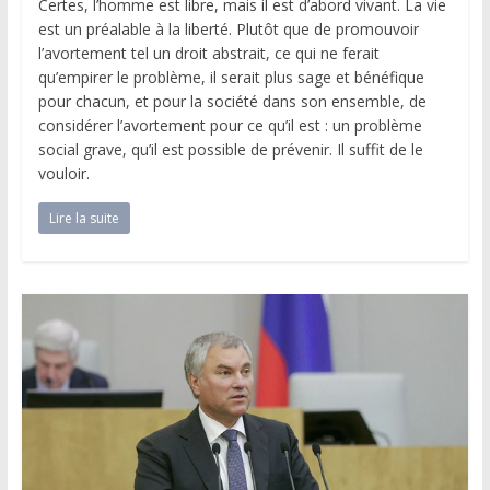
Certes, l’homme est libre, mais il est d’abord vivant. La vie
est un préalable à la liberté. Plutôt que de promouvoir
l’avortement tel un droit abstrait, ce qui ne ferait
qu’empirer le problème, il serait plus sage et bénéfique
pour chacun, et pour la société dans son ensemble, de
considérer l’avortement pour ce qu’il est : un problème
social grave, qu’il est possible de prévenir. Il suffit de le
vouloir.
Lire la suite