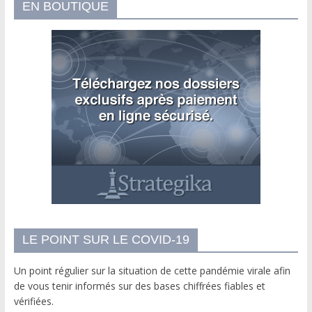
EN BOUTIQUE
LE POINT SUR LE COVID-19
Un point régulier sur la situation de cette pandémie virale afin
de vous tenir informés sur des bases chiffrées fiables et
vérifiées.