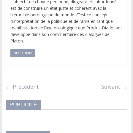
L’objectif de chaque personne, dirigeant et subordonné,
est de construire un état juste et cohérent avec la
hiérarchie ontologique du monde. C’est ce concept
d’interprétation de la politique et de l’âme en tant que
manifestation de l’axe ontologique que Proclus Diadochos
développe dans son commentaire des dialogues de
Platon.
Lire la suite
← Précédent
Suivant →
PUBLICITÉ