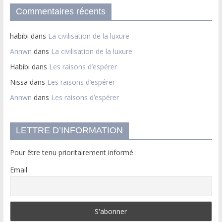
Commentaires récents
habibi
dans
La civilisation de la luxure
Annwn
dans
La civilisation de la luxure
Habibi
dans
Les raisons d’espérer
Nissa
dans
Les raisons d’espérer
Annwn
dans
Les raisons d’espérer
LETTRE D’INFORMATION
Pour être tenu prioritairement informé :
Email