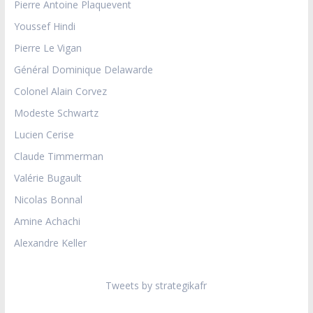
Pierre Antoine Plaquevent
Youssef Hindi
Pierre Le Vigan
Général Dominique Delawarde
Colonel Alain Corvez
Modeste Schwartz
Lucien Cerise
Claude Timmerman
Valérie Bugault
Nicolas Bonnal
Amine Achachi
Alexandre Keller
Tweets by strategikafr