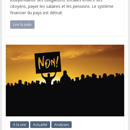
citoyens, payer les salaires et les pensions. Le système
financier du pays est détruit.
Lire la suite
A la une
Actualité
Analyses