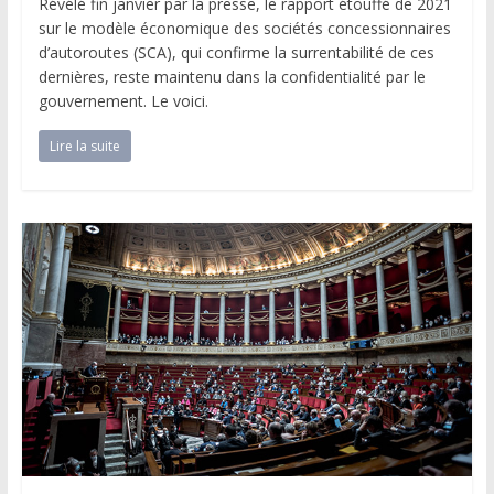
Révélé fin janvier par la presse, le rapport étouffé de 2021
sur le modèle économique des sociétés concessionnaires
d’autoroutes (SCA), qui confirme la surrentabilité de ces
dernières, reste maintenu dans la confidentialité par le
gouvernement. Le voici.
Lire la suite