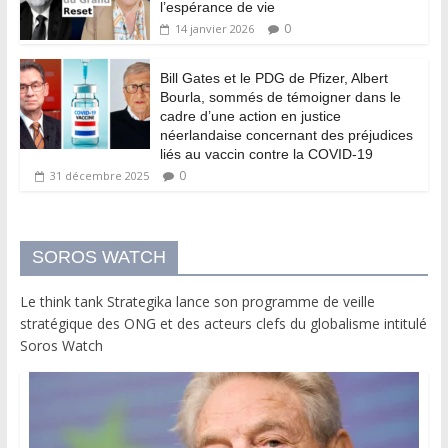
l’espérance de vie
0
14 janvier 2026
Bill Gates et le PDG de Pfizer, Albert
Bourla, sommés de témoigner dans le
cadre d’une action en justice
néerlandaise concernant des préjudices
liés au vaccin contre la COVID-19
0
31 décembre 2025
SOROS WATCH
Le think tank Strategika lance son programme de veille
stratégique des ONG et des acteurs clefs du globalisme intitulé
Soros Watch