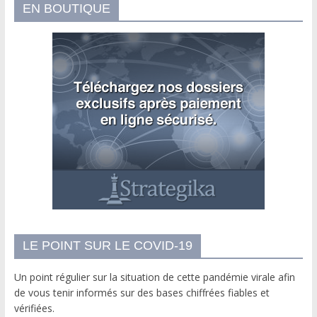
EN BOUTIQUE
LE POINT SUR LE COVID-19
Un point régulier sur la situation de cette pandémie virale afin
de vous tenir informés sur des bases chiffrées fiables et
vérifiées.