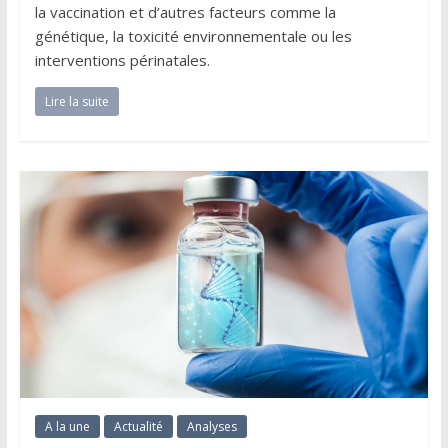
la vaccination et d’autres facteurs comme la
génétique, la toxicité environnementale ou les
interventions périnatales.
Lire la suite
A la une
Actualité
Analyses