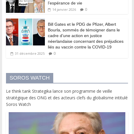
l’espérance de vie
0
14 janvier 2026
Bill Gates et le PDG de Pfizer, Albert
Bourla, sommés de témoigner dans le
cadre d’une action en justice
néerlandaise concernant des préjudices
liés au vaccin contre la COVID-19
0
31 décembre 2025
SOROS WATCH
Le think tank Strategika lance son programme de veille
stratégique des ONG et des acteurs clefs du globalisme intitulé
Soros Watch