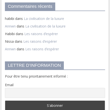
Commentaires récents
habibi
dans
La civilisation de la luxure
Annwn
dans
La civilisation de la luxure
Habibi
dans
Les raisons d’espérer
Nissa
dans
Les raisons d’espérer
Annwn
dans
Les raisons d’espérer
LETTRE D’INFORMATION
Pour être tenu prioritairement informé :
Email