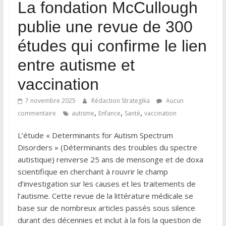
La fondation McCullough
publie une revue de 300
études qui confirme le lien
entre autisme et
vaccination
7 novembre 2025
Rédaction Strategika
Aucun
,
,
,
commentaire
autisme
Enfance
Santé
vaccination
L’étude « Determinants for Autism Spectrum
Disorders » (Déterminants des troubles du spectre
autistique) renverse 25 ans de mensonge et de doxa
scientifique en cherchant à rouvrir le champ
d’investigation sur les causes et les traitements de
l’autisme. Cette revue de la littérature médicale se
base sur de nombreux articles passés sous silence
durant des décennies et inclut à la fois la question de