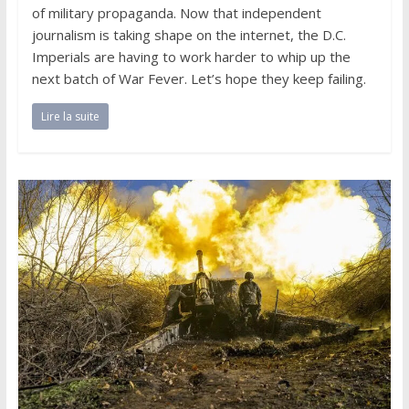
of military propaganda. Now that independent
journalism is taking shape on the internet, the D.C.
Imperials are having to work harder to whip up the
next batch of War Fever. Let’s hope they keep failing.
Lire la suite