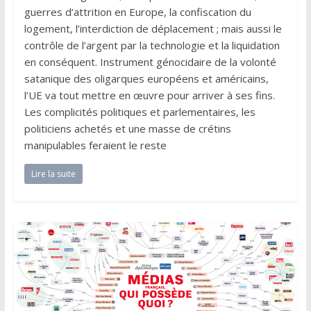
guerres d’attrition en Europe, la confiscation du
logement, l’interdiction de déplacement ; mais aussi le
contrôle de l’argent par la technologie et la liquidation
en conséquent. Instrument génocidaire de la volonté
satanique des oligarques européens et américains,
l’UE va tout mettre en œuvre pour arriver à ses fins.
Les complicités politiques et parlementaires, les
politiciens achetés et une masse de crétins
manipulables feraient le reste
Lire la suite