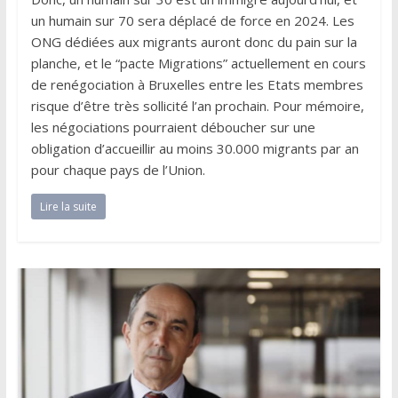
un humain sur 70 sera déplacé de force en 2024. Les
ONG dédiées aux migrants auront donc du pain sur la
planche, et le “pacte Migrations” actuellement en cours
de renégociation à Bruxelles entre les Etats membres
risque d’être très sollicité l’an prochain. Pour mémoire,
les négociations pourraient déboucher sur une
obligation d’accueillir au moins 30.000 migrants par an
pour chaque pays de l’Union.
Lire la suite