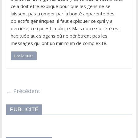
cela doit être expliqué pour que les gens ne se
laissent pas tromper par la bonté apparente des
objectifs génériques. Il faut expliquer ce qu’il y a
derrière, ce qui est implicite. Mais notre société est
habituée aux slogans où ne pénètrent pas les
messages qui ont un minimum de complexité.
Lire la suite
← Précédent
PUBLICITÉ