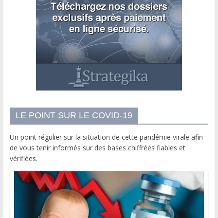
LE POINT SUR LE COVID-19
Un point régulier sur la situation de cette pandémie virale afin
de vous tenir informés sur des bases chiffrées fiables et
vérifiées.