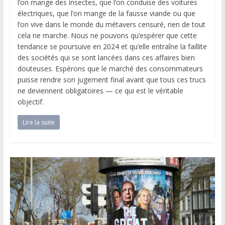
l’on mange des insectes, que l’on conduise des voitures
électriques, que l’on mange de la fausse viande ou que
l’on vive dans le monde du métavers censuré, rien de tout
cela ne marche. Nous ne pouvons qu’espérer que cette
tendance se poursuive en 2024 et qu’elle entraîne la faillite
des sociétés qui se sont lancées dans ces affaires bien
douteuses. Espérons que le marché des consommateurs
puisse rendre son jugement final avant que tous ces trucs
ne deviennent obligatoires — ce qui est le véritable
objectif.
Lire la suite