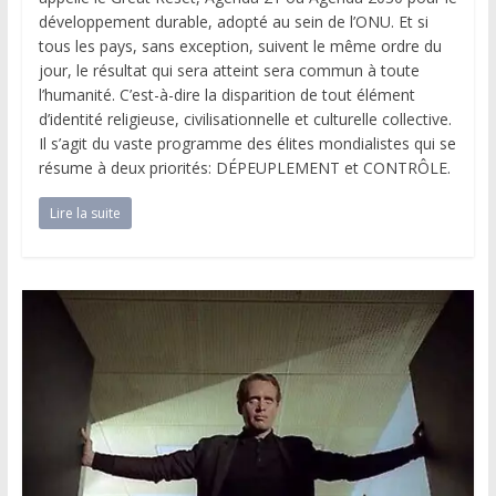
développement durable, adopté au sein de l’ONU. Et si
tous les pays, sans exception, suivent le même ordre du
jour, le résultat qui sera atteint sera commun à toute
l’humanité. C’est-à-dire la disparition de tout élément
d’identité religieuse, civilisationnelle et culturelle collective.
Il s’agit du vaste programme des élites mondialistes qui se
résume à deux priorités: DÉPEUPLEMENT et CONTRÔLE.
Lire la suite