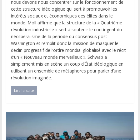
nous devons nous concentrer sur le fonctionnement de
cette structure idéologique qui sert à promouvoir les
intérêts sociaux et économiques des élites dans le
monde. Moll affirme que la structure de la « Quatrième
révolution industrielle » sert à soutenir le contingent du
néolibéralisme de la période du consensus post-
Washington et remplit donc la mission de masquer le
déclin progressif de l’ordre mondial globalisé avec le récit
d’un « Nouveau monde merveilleux ». Schwab a
simplement mis en scène un coup d’État idéologique en
utilisant un ensemble de métaphores pour parler d’une
révolution imaginée.
Lire la suite