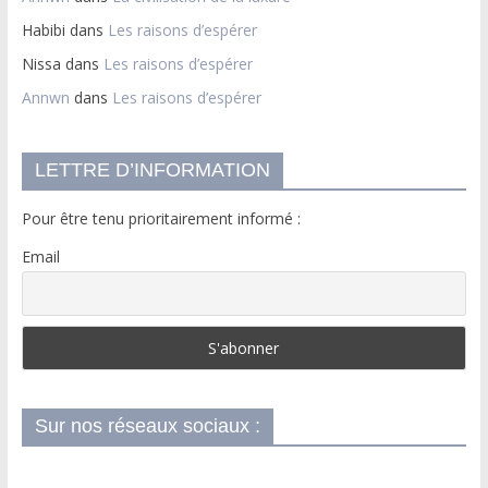
Habibi
dans
Les raisons d’espérer
Nissa
dans
Les raisons d’espérer
Annwn
dans
Les raisons d’espérer
LETTRE D’INFORMATION
Pour être tenu prioritairement informé :
Email
Sur nos réseaux sociaux :