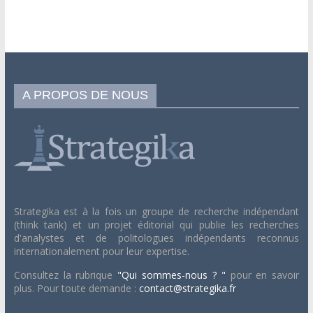
A PROPOS DE NOUS
Strategika est à la fois un groupe de recherche indépendant
(think tank) et un projet éditorial qui publie les recherches
d'analystes et de politologues indépendants reconnus
internationalement pour leur expertise.
Consultez la rubrique
"Qui sommes-nous ? "
pour en savoir
plus. Pour toute demande :
contact@strategika.fr