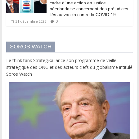
cadre d’une action en justice
néerlandaise concernant des préjudices
liés au vaccin contre la COVID-19
0
31 décembre 2025
SOROS WATCH
Le think tank Strategika lance son programme de veille
stratégique des ONG et des acteurs clefs du globalisme intitulé
Soros Watch