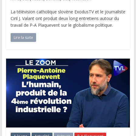
La télévision catholique slovène ExodusTV et le journaliste
Ciril J. Valant ont produit deux long entretiens autour du
travail de P-A Plaquevent sur le globalisme politique.
Lire la suite