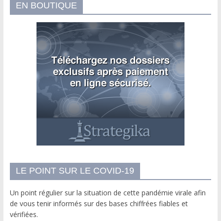
EN BOUTIQUE
LE POINT SUR LE COVID-19
Un point régulier sur la situation de cette pandémie virale afin
de vous tenir informés sur des bases chiffrées fiables et
vérifiées.