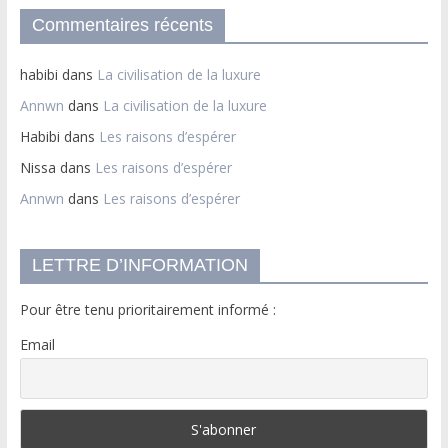
Commentaires récents
habibi
dans
La civilisation de la luxure
Annwn
dans
La civilisation de la luxure
Habibi
dans
Les raisons d’espérer
Nissa
dans
Les raisons d’espérer
Annwn
dans
Les raisons d’espérer
LETTRE D’INFORMATION
Pour être tenu prioritairement informé :
Email