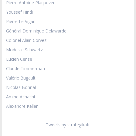
Pierre Antoine Plaquevent
Youssef Hindi
Pierre Le Vigan
Général Dominique Delawarde
Colonel Alain Corvez
Modeste Schwartz
Lucien Cerise
Claude Timmerman
Valérie Bugault
Nicolas Bonnal
Amine Achachi
Alexandre Keller
Tweets by strategikafr