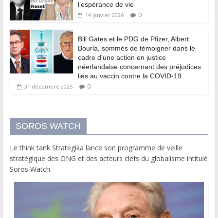
l’espérance de vie
0
14 janvier 2026
Bill Gates et le PDG de Pfizer, Albert
Bourla, sommés de témoigner dans le
cadre d’une action en justice
néerlandaise concernant des préjudices
liés au vaccin contre la COVID-19
0
31 décembre 2025
SOROS WATCH
Le think tank Strategika lance son programme de veille
stratégique des ONG et des acteurs clefs du globalisme intitulé
Soros Watch